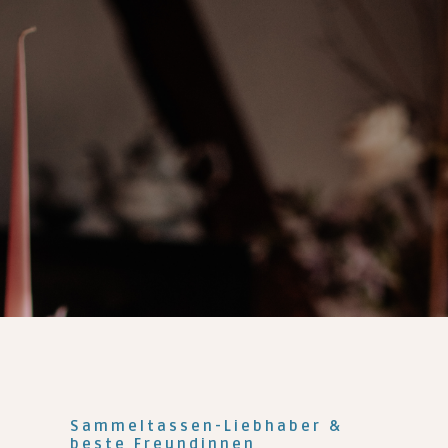
Sammeltassen-Liebhaber &
beste Freundinnen