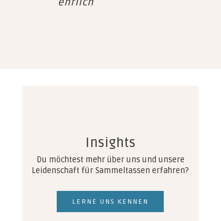
ehrlich
Insights
Du möchtest mehr über uns und unsere
Leidenschaft für Sammeltassen erfahren?
LERNE UNS KENNEN