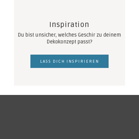
Inspiration
Du bist unsicher, welches Geschir zu deinem
Dekokonzept passt?
LASS DICH INSPIRIEREN