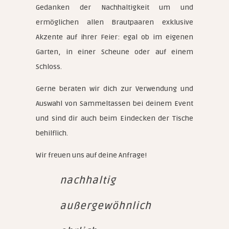
Gedanken der Nachhaltigkeit um und
ermöglichen allen Brautpaaren exklusive
Akzente auf ihrer Feier: egal ob im eigenen
Garten, in einer Scheune oder auf einem
Schloss.
Gerne beraten wir dich zur Verwendung und
Auswahl von Sammeltassen bei deinem Event
und sind dir auch beim Eindecken der Tische
behilflich.
Wir freuen uns auf deine Anfrage!
nachhaltig
außergewöhnlich