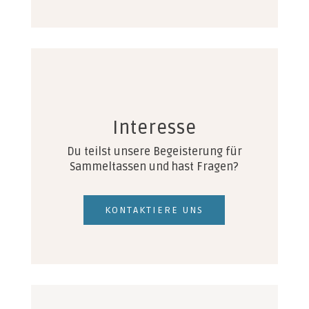
Interesse
Du teilst unsere Begeisterung für
Sammeltassen und hast Fragen?
KONTAKTIERE UNS