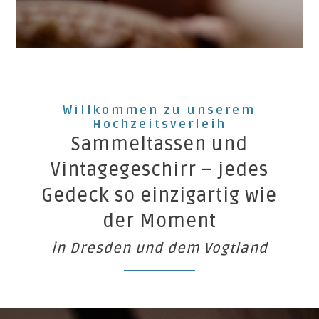
Willkommen zu unserem
Hochzeitsverleih
Sammeltassen und
Vintagegeschirr – jedes
Gedeck so einzigartig wie
der Moment
in Dresden und dem Vogtland