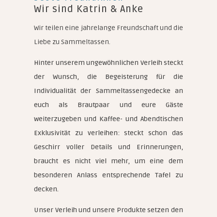
Wir sind Katrin & Anke
Wir teilen eine jahrelange Freundschaft und die
Liebe zu Sammeltassen.
Hinter unserem ungewöhnlichen Verleih steckt
der Wunsch, die Begeisterung für die
Individualität der Sammeltassengedecke an
euch als Brautpaar und eure Gäste
weiterzugeben und Kaffee- und Abendtischen
Exklusivität zu verleihen: steckt schon das
Geschirr voller Details und Erinnerungen,
braucht es nicht viel mehr, um eine dem
besonderen Anlass entsprechende Tafel zu
decken.
Unser Verleih und unsere Produkte setzen den