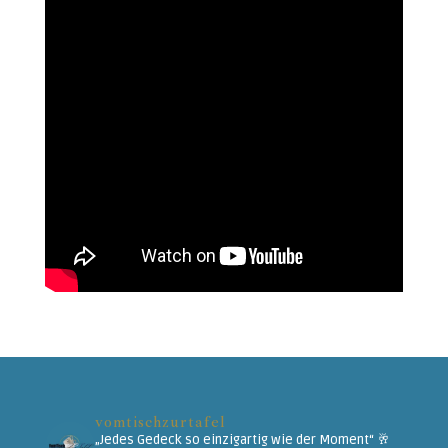
vomtischzurtafel
„Jedes Gedeck so einzigartig wie der Moment“
🥂